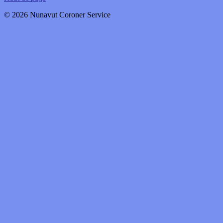
© 2026 Nunavut Coroner Service