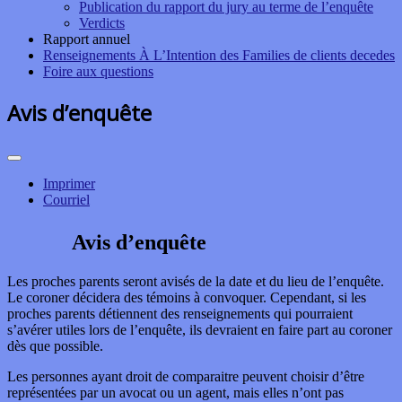
Publication du rapport du jury au terme de l’enquête
Verdicts
Rapport annuel
Renseignements À L’Intention des Families de clients decedes
Foire aux questions
Avis d’enquête
Imprimer
Courriel
Avis d’enquête
Les proches parents seront avisés de la date et du lieu de l’enquête.
Le coroner décidera des témoins à convoquer. Cependant, si les
proches parents détiennent des renseignements qui pourraient
s’avérer utiles lors de l’enquête, ils devraient en faire part au coroner
dès que possible.
Les personnes ayant droit de comparaitre peuvent choisir d’être
représentées par un avocat ou un agent, mais elles n’ont pas