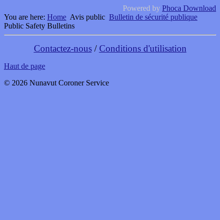
Powered by
Phoca Download
You are here:
Home
Avis public
Bulletin de sécurité publique
Public Safety Bulletins
Contactez-nous
/
Conditions d'utilisation
Haut de page
© 2026 Nunavut Coroner Service