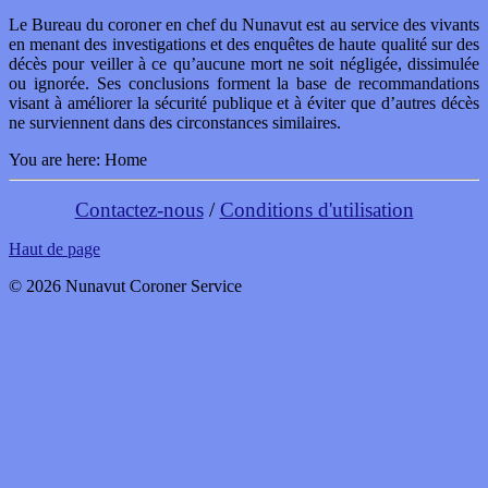
Le Bureau du coroner en chef du Nunavut est au service des vivants
en menant des investigations et des enquêtes de haute qualité sur des
décès pour veiller à ce qu’aucune mort ne soit négligée, dissimulée
ou ignorée. Ses conclusions forment la base de recommandations
visant à améliorer la sécurité publique et à éviter que d’autres décès
ne surviennent dans des circonstances similaires.
You are here:
Home
Contactez-nous
/
Conditions d'utilisation
Haut de page
© 2026 Nunavut Coroner Service